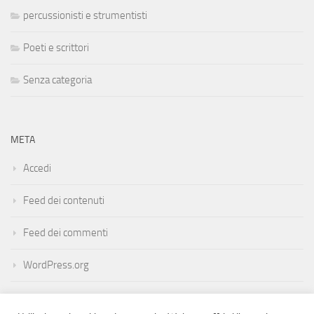
percussionisti e strumentisti
Poeti e scrittori
Senza categoria
META
Accedi
Feed dei contenuti
Feed dei commenti
WordPress.org