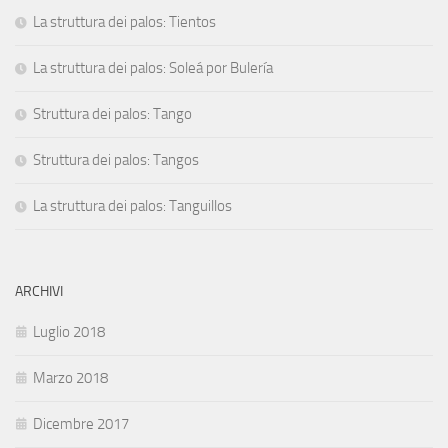
La struttura dei palos: Tientos
La struttura dei palos: Soleá por Bulería
Struttura dei palos: Tango
Struttura dei palos: Tangos
La struttura dei palos: Tanguillos
ARCHIVI
Luglio 2018
Marzo 2018
Dicembre 2017