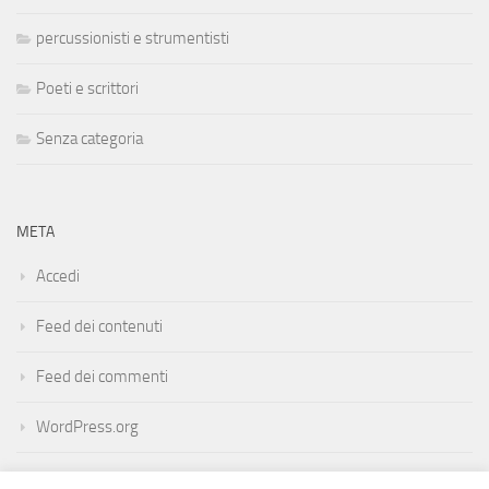
percussionisti e strumentisti
Poeti e scrittori
Senza categoria
META
Accedi
Feed dei contenuti
Feed dei commenti
WordPress.org