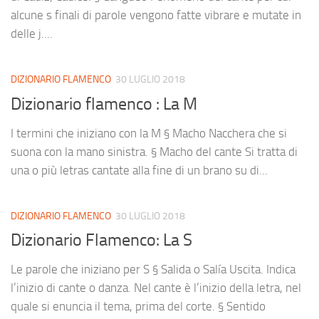
alcune s finali di parole vengono fatte vibrare e mutate in
delle j....
DIZIONARIO FLAMENCO
30 LUGLIO 2018
Dizionario flamenco : La M
I termini che iniziano con la M § Macho Nacchera che si
suona con la mano sinistra. § Macho del cante Si tratta di
una o più letras cantate alla fine di un brano su di...
DIZIONARIO FLAMENCO
30 LUGLIO 2018
Dizionario Flamenco: La S
Le parole che iniziano per S § Salida o Salía Uscita. Indica
l’inizio di cante o danza. Nel cante è l’inizio della letra, nel
quale si enuncia il tema, prima del corte. § Sentido