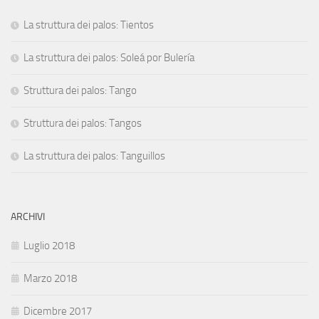
La struttura dei palos: Tientos
La struttura dei palos: Soleá por Bulería
Struttura dei palos: Tango
Struttura dei palos: Tangos
La struttura dei palos: Tanguillos
ARCHIVI
Luglio 2018
Marzo 2018
Dicembre 2017