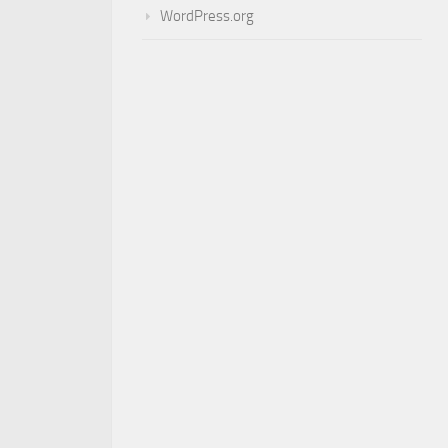
WordPress.org