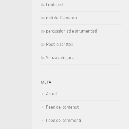
I chitarristi
miti del flamenco
percussionisti e strumentisti
Poeti e scrittori
Senza categoria
META
Accedi
Feed dei contenuti
Feed dei commenti