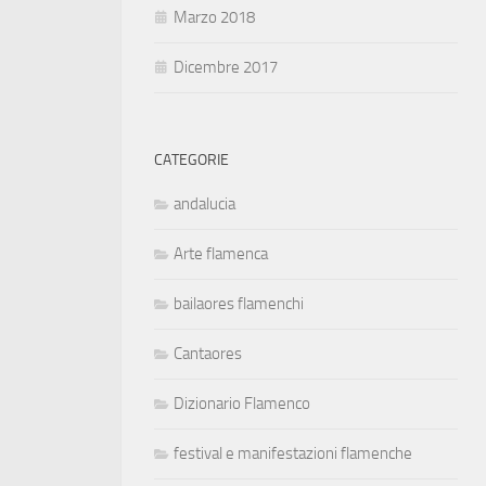
Marzo 2018
Dicembre 2017
CATEGORIE
andalucia
Arte flamenca
bailaores flamenchi
Cantaores
Dizionario Flamenco
festival e manifestazioni flamenche