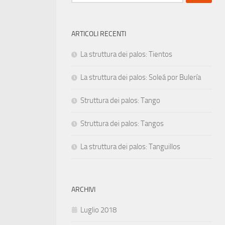
per:
ARTICOLI RECENTI
La struttura dei palos: Tientos
La struttura dei palos: Soleá por Bulería
Struttura dei palos: Tango
Struttura dei palos: Tangos
La struttura dei palos: Tanguillos
ARCHIVI
Luglio 2018